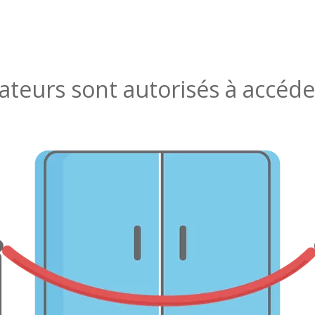
isateurs sont autorisés à accéde