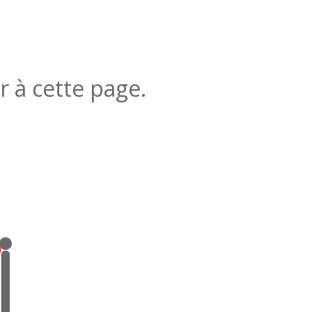
r à cette page.