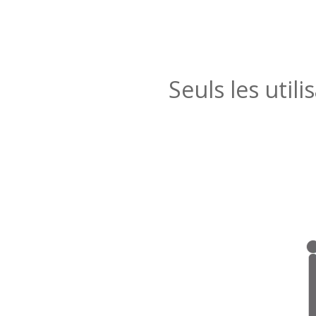
Seuls les util