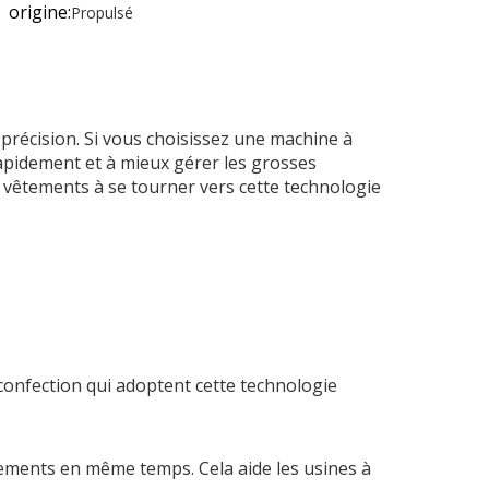
origine:
Propulsé
précision. Si vous choisissez une machine à
 rapidement et à mieux gérer les grosses
 vêtements à se tourner vers cette technologie
confection qui adoptent cette technologie
êtements en même temps. Cela aide les usines à