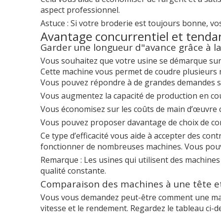
aspect professionnel.
Astuce : Si votre broderie est toujours bonne, vo
Avantage concurrentiel et tend
Garder une longueur d"avance grâce à la
Vous souhaitez que votre usine se démarque sur 
Cette machine vous permet de coudre plusieurs 
Vous pouvez répondre à de grandes demandes sa
Vous augmentez la capacité de production en cousa
Vous économisez sur les coûts de main d’œuvre ca
Vous pouvez proposer davantage de choix de co
Ce type d’efficacité vous aide à accepter des cont
fonctionner de nombreuses machines. Vous pouve
Remarque : Les usines qui utilisent des machines
qualité constante.
Comparaison des machines à une tête et 
Vous vous demandez peut-être comment une machin
vitesse et le rendement. Regardez le tableau ci