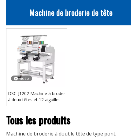
Machine de broderie de tête
vidéo
DSC-J1202 Machine à broder
à deux têtes et 12 aiguilles
Tous les produits
Machine de broderie à double tête de type pont,