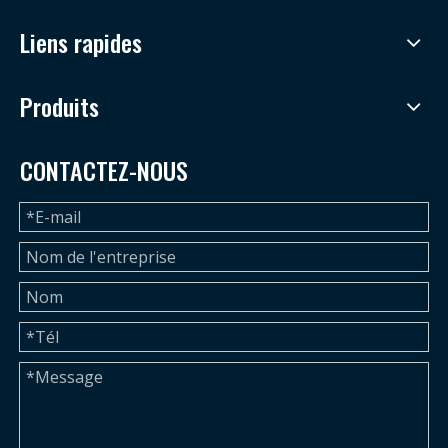
Liens rapides
Produits
CONTACTEZ-NOUS