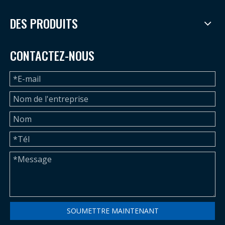
DES PRODUITS
CONTACTEZ-NOUS
SOUMETTRE MAINTENANT