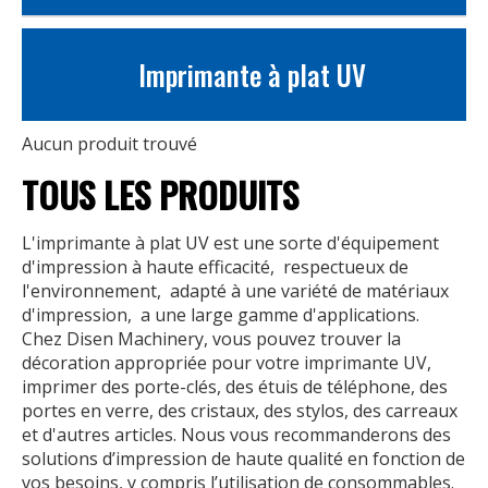
Imprimante à plat UV
Aucun produit trouvé
TOUS LES PRODUITS
L'imprimante à plat UV est une sorte d'équipement
d'impression à haute efficacité, ‌ respectueux de
l'environnement, ‌ adapté à une variété de matériaux
d'impression, ‌ a une large gamme d'applications. ‌
Chez Disen Machinery, vous pouvez trouver la
décoration appropriée pour votre imprimante UV,
imprimer des porte-clés, des étuis de téléphone, des
portes en verre, des cristaux, des stylos, des carreaux
et d'autres articles. Nous vous recommanderons des
solutions d’impression de haute qualité en fonction de
vos besoins, y compris l’utilisation de consommables.