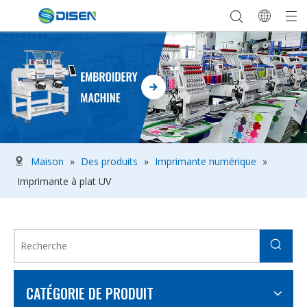
Maison
»
Des produits
»
Imprimante numérique
»
Imprimante à plat UV
CATÉGORIE DE PRODUIT