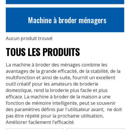
Machine à broder ménagers
Aucun produit trouvé
TOUS LES PRODUITS
La machine à broder des ménages combine les
avantages de la grande efficacité, de la stabilité, de la
multifonction et ainsi de suite, fournit un excellent
outil créatif pour les amateurs de broderie
domestique, rend la broderie plus facile et plus
efficace. La machine à broder de la maison a une
fonction de mémoire intelligente, peut se souvenir
des paramètres définis par l'utilisateur avant, ‌ ne doit
pas être répété pour la prochaine utilisation, ‌
Améliorer facilement l'efficacité.