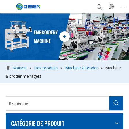
Maison
»
Des produits
»
Machine à broder
»
Machine
à broder ménagers
CATÉGORIE DE PRODUIT