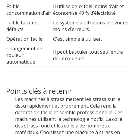
Faible
Il utilise deux fois moins d’air et
consommation d'air
économise 40 % d’électricité.
Faible taux de
Le système à ultrasons provoque
défauts
moins d’erreurs.
Opération facile
C'est simple à utiliser.
Changement de
Il peut basculer tout seul entre
couleur
deux couleurs.
automatique
Points clés à retenir
Les machines à strass mettent les strass sur le
tissu rapidement et proprement. Cela rend la
décoration facile et semble professionnelle. Ces
machines utilisent la technologie hotfix. La colle
des strass fond et les colle à de nombreux
matériaux. Choisissez une machine à strass en