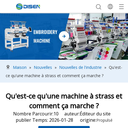
Maison
»
Nouvelles
»
Nouvelles de l'industrie
»
Qu'est-
ce qu'une machine à strass et comment ça marche ?
Qu'est-ce qu'une machine à strass et
comment ça marche ?
Nombre Parcourir:
10
auteur:Éditeur du site
publier Temps: 2026-01-28 origine:
Propulsé