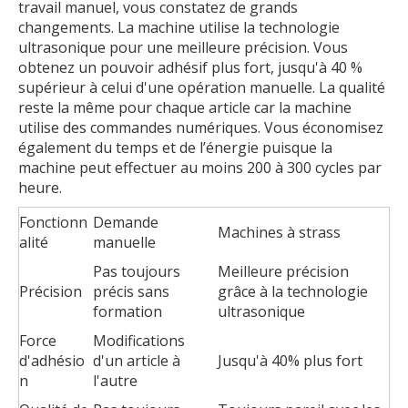
travail manuel, vous constatez de grands
changements. La machine utilise la technologie
ultrasonique pour une meilleure précision. Vous
obtenez un pouvoir adhésif plus fort, jusqu'à 40 %
supérieur à celui d'une opération manuelle. La qualité
reste la même pour chaque article car la machine
utilise des commandes numériques. Vous économisez
également du temps et de l’énergie puisque la
machine peut effectuer au moins 200 à 300 cycles par
heure.
Fonctionn
Demande
Machines à strass
alité
manuelle
Pas toujours
Meilleure précision
Précision
précis sans
grâce à la technologie
formation
ultrasonique
Force
Modifications
d'adhésio
d'un article à
Jusqu'à 40% plus fort
n
l'autre