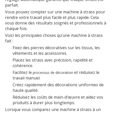
parfait.
Vous pouvez compter sur une machine à strass pour
rendre votre travail plus facile et plus rapide. Cela
vous donne des résultats soignés et professionnels à
chaque fois.
Voici les principales choses qu’une machine à strass
fait :
Fixez des pierres décoratives sur les tissus, les
vêtements et les accessoires.
Placez les strass avec précision, rapidité et
cohérence.
Facilitez le
et réduisez le
processus de décoration
travail manuel.
Créez rapidement des décorations uniformes de
haute qualité.
Réduisez les coûts de main-d’œuvre et aidez vos
produits à durer plus longtemps.
Lorsque vous comparez une machine à strass à un