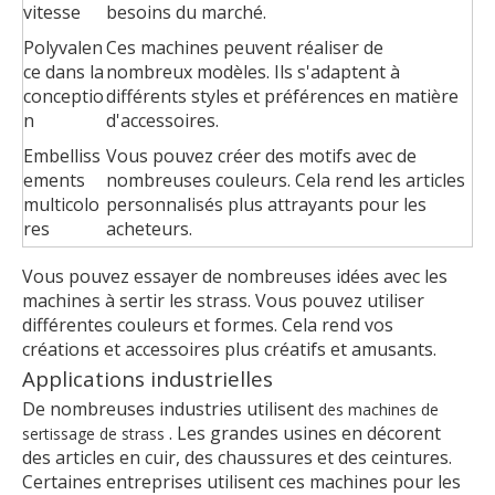
vitesse
besoins du marché.
Polyvalen
Ces machines peuvent réaliser de
ce dans la
nombreux modèles. Ils s'adaptent à
conceptio
différents styles et préférences en matière
n
d'accessoires.
Embelliss
Vous pouvez créer des motifs avec de
ements
nombreuses couleurs. Cela rend les articles
multicolo
personnalisés plus attrayants pour les
res
acheteurs.
Vous pouvez essayer de nombreuses idées avec les
machines à sertir les strass. Vous pouvez utiliser
différentes couleurs et formes. Cela rend vos
créations et accessoires plus créatifs et amusants.
Applications industrielles
De nombreuses industries utilisent
des machines de
. Les grandes usines en décorent
sertissage de strass
des articles en cuir, des chaussures et des ceintures.
Certaines entreprises utilisent ces machines pour les