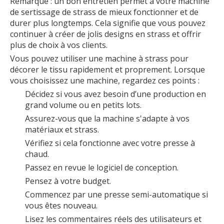
Remarque : un bon entretien permet à votre machine
de sertissage de strass de mieux fonctionner et de
durer plus longtemps. Cela signifie que vous pouvez
continuer à créer de jolis designs en strass et offrir
plus de choix à vos clients.
Vous pouvez utiliser une machine à strass pour
décorer le tissu rapidement et proprement. Lorsque
vous choisissez une machine, regardez ces points :
Décidez si vous avez besoin d’une production en
grand volume ou en petits lots.
Assurez-vous que la machine s'adapte à vos
matériaux et strass.
Vérifiez si cela fonctionne avec votre presse à
chaud.
Passez en revue le logiciel de conception.
Pensez à votre budget.
Commencez par une presse semi-automatique si
vous êtes nouveau.
Lisez les commentaires réels des utilisateurs et