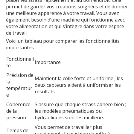
permet de garder vos créations soignées et de donner
une meilleure apparence à votre travail. Vous avez
également besoin d’une machine qui fonctionne avec
votre alimentation et qui s’intègre dans votre espace
de travail.
Voici un tableau pour comparer les fonctionnalités
importantes :
Fonctionnali
Importance
té
Précision de
Maintient la colle forte et uniforme ; les
la
deux capteurs aident à uniformiser les
températur
résultats.
e
Cohérence
S'assure que chaque strass adhère bien ;
de la
les modèles pneumatiques ou
pression
hydrauliques sont les meilleurs.
Vous permet de travailler plus
Temps de
rapidement ; la machine chauffe à