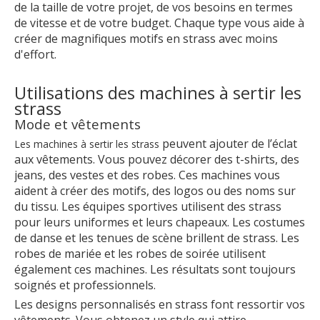
de la taille de votre projet, de vos besoins en termes
de vitesse et de votre budget. Chaque type vous aide à
créer de magnifiques motifs en strass avec moins
d'effort.
Utilisations des machines à sertir les
strass
Mode et vêtements
peuvent ajouter de l’éclat
Les machines à sertir les strass
aux vêtements. Vous pouvez décorer des t-shirts, des
jeans, des vestes et des robes. Ces machines vous
aident à créer des motifs, des logos ou des noms sur
du tissu. Les équipes sportives utilisent des strass
pour leurs uniformes et leurs chapeaux. Les costumes
de danse et les tenues de scène brillent de strass. Les
robes de mariée et les robes de soirée utilisent
également ces machines. Les résultats sont toujours
soignés et professionnels.
Les designs personnalisés en strass font ressortir vos
vêtements. Vous obtenez un style qui attire