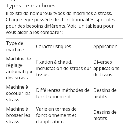
Types de machines
Il existe de nombreux types de machines à strass.
Chaque type possède des fonctionnalités spéciales
pour des besoins différents. Voici un tableau pour
vous aider à les comparer :
Type de
Caractéristiques
Application
machine
Machine de
Fixation à chaud,
Diverses
réglage
incrustation de strass sur
applications
automatique
tissus
de tissus
des strass
Machine à
Différentes méthodes de
Dessins de
secouer les
fonctionnement
motifs
strass
Machine à
Varie en termes de
Dessins de
brosser les
fonctionnement et
motifs
strass
d'application