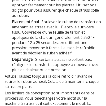
Appuyez fermement sur les pierres. Utilisez vos
doigts pour vous assurer que chaque strass colle
au ruban.
Placement final
: Soulevez le ruban de transfert en
amenant les strass avec lui. Placez-le sur votre
tissu. Couvrez-le d'une feuille de téflon et
appliquez de la chaleur, généralement à 350 °F
pendant 12 à 25 secondes, en utilisant une
pression moyenne à ferme. Laissez-le refroidir
avant de décoller le ruban adhésif.
Dépannage
: Si certains strass ne collent pas,
réalignez le transfert et appuyez à nouveau avec
plus de chaleur ou de pression.
Astuce : laissez toujours la colle refroidir avant de
retirer le ruban adhésif. Cela aide à maintenir chaque
strass en place.
Les fichiers de conception sont importants dans ce
processus. Vous téléchargez votre motif sur la
machine à strass et il suit exactement le motif. La