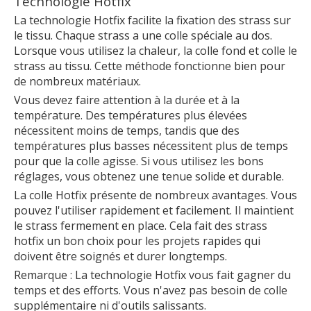
Technologie Hotfix
La technologie Hotfix facilite la fixation des strass sur
le tissu. Chaque strass a une colle spéciale au dos.
Lorsque vous utilisez la chaleur, la colle fond et colle le
strass au tissu. Cette méthode fonctionne bien pour
de nombreux matériaux.
Vous devez faire attention à la durée et à la
température. Des températures plus élevées
nécessitent moins de temps, tandis que des
températures plus basses nécessitent plus de temps
pour que la colle agisse. Si vous utilisez les bons
réglages, vous obtenez une tenue solide et durable.
La colle Hotfix présente de nombreux avantages. Vous
pouvez l'utiliser rapidement et facilement. Il maintient
le strass fermement en place. Cela fait des strass
hotfix un bon choix pour les projets rapides qui
doivent être soignés et durer longtemps.
Remarque : La technologie Hotfix vous fait gagner du
temps et des efforts. Vous n'avez pas besoin de colle
supplémentaire ni d'outils salissants.