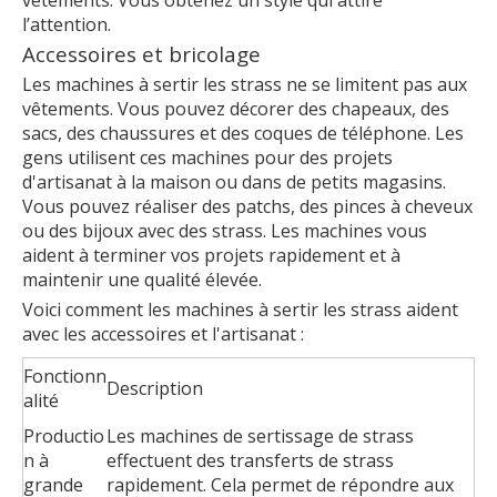
l’attention.
Accessoires et bricolage
Les machines à sertir les strass ne se limitent pas aux
vêtements. Vous pouvez décorer des chapeaux, des
sacs, des chaussures et des coques de téléphone. Les
gens utilisent ces machines pour des projets
d'artisanat à la maison ou dans de petits magasins.
Vous pouvez réaliser des patchs, des pinces à cheveux
ou des bijoux avec des strass. Les machines vous
aident à terminer vos projets rapidement et à
maintenir une qualité élevée.
Voici comment les machines à sertir les strass aident
avec les accessoires et l'artisanat :
Fonctionn
Description
alité
Productio
Les machines de sertissage de strass
n à
effectuent des transferts de strass
grande
rapidement. Cela permet de répondre aux