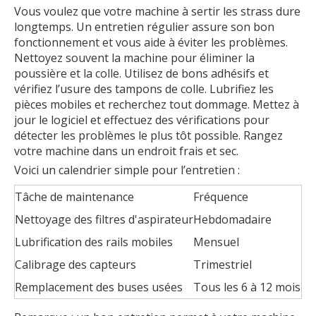
Vous voulez que votre machine à sertir les strass dure
longtemps. Un entretien régulier assure son bon
fonctionnement et vous aide à éviter les problèmes.
Nettoyez souvent la machine pour éliminer la
poussière et la colle. Utilisez de bons adhésifs et
vérifiez l’usure des tampons de colle. Lubrifiez les
pièces mobiles et recherchez tout dommage. Mettez à
jour le logiciel et effectuez des vérifications pour
détecter les problèmes le plus tôt possible. Rangez
votre machine dans un endroit frais et sec.
Voici un calendrier simple pour l’entretien :
Tâche de maintenance
Fréquence
Nettoyage des filtres d'aspirateur
Hebdomadaire
Lubrification des rails mobiles
Mensuel
Calibrage des capteurs
Trimestriel
Remplacement des buses usées
Tous les 6 à 12 mois