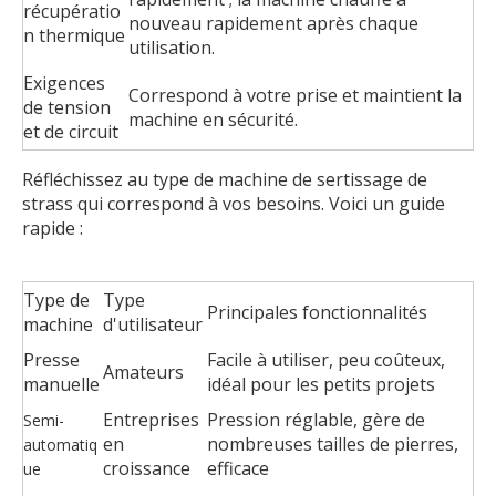
récupératio
nouveau rapidement après chaque
n thermique
utilisation.
Exigences
Correspond à votre prise et maintient la
de tension
machine en sécurité.
et de circuit
Réfléchissez au type de machine de sertissage de
strass qui correspond à vos besoins. Voici un guide
rapide :
Type de
Type
Principales fonctionnalités
machine
d'utilisateur
Presse
Facile à utiliser, peu coûteux,
Amateurs
manuelle
idéal pour les petits projets
Entreprises
Pression réglable, gère de
Semi-
en
nombreuses tailles de pierres,
automatiq
croissance
efficace
ue