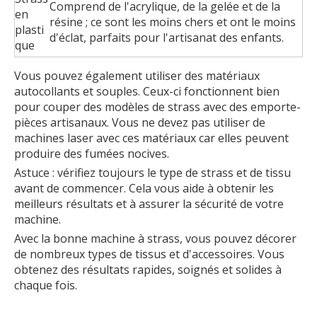
Comprend de l'acrylique, de la gelée et de la
en
résine ; ce sont les moins chers et ont le moins
plasti
d'éclat, parfaits pour l'artisanat des enfants.
que
Vous pouvez également utiliser des matériaux
autocollants et souples. Ceux-ci fonctionnent bien
pour couper des modèles de strass avec des emporte-
pièces artisanaux. Vous ne devez pas utiliser de
machines laser avec ces matériaux car elles peuvent
produire des fumées nocives.
Astuce : vérifiez toujours le type de strass et de tissu
avant de commencer. Cela vous aide à obtenir les
meilleurs résultats et à assurer la sécurité de votre
machine.
Avec la bonne machine à strass, vous pouvez décorer
de nombreux types de tissus et d'accessoires. Vous
obtenez des résultats rapides, soignés et solides à
chaque fois.