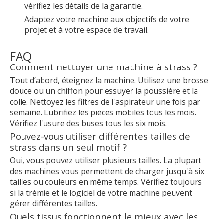
vérifiez les détails de la garantie.
Adaptez votre machine aux objectifs de votre
projet et à votre espace de travail.
FAQ
Comment nettoyer une machine à strass ?
Tout d’abord, éteignez la machine. Utilisez une brosse
douce ou un chiffon pour essuyer la poussière et la
colle. Nettoyez les filtres de l'aspirateur une fois par
semaine. Lubrifiez les pièces mobiles tous les mois.
Vérifiez l'usure des buses tous les six mois.
Pouvez-vous utiliser différentes tailles de
strass dans un seul motif ?
Oui, vous pouvez utiliser plusieurs tailles. La plupart
des machines vous permettent de charger jusqu'à six
tailles ou couleurs en même temps. Vérifiez toujours
si la trémie et le logiciel de votre machine peuvent
gérer différentes tailles.
Quels tissus fonctionnent le mieux avec les