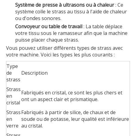
Système de presse à ultrasons ou à chaleur
: Ce
système colle le strass au tissu à l'aide de chaleur
ou d'ondes sonores.
Convoyeur ou table de travail
: La table déplace
votre tissu sous le ramasseur afin que la machine
puisse placer chaque strass.
Vous pouvez utiliser différents types de strass avec
votre machine. Voici les types les plus courants :
Type
de
Description
strass
Strass
Fabriqués en cristal, ce sont les plus chers et
en
ont un aspect clair et prismatique.
cristal
Strass
Fabriqués à partir de silice, de chaux et de
en
soude ou de potasse, leur qualité est inférieure
verre
au cristal.
Strass