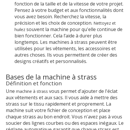
fonction de la taille et de la vitesse de votre projet.
Pensez à votre budget et aux fonctionnalités dont
vous avez besoin. Recherchez la vitesse, la
précision et les choix de conception.
Nettoyez et
souvent la machine pour qu'elle continue de
huilez
bien fonctionner. Cela l’aide à durer plus
longtemps. Les machines à strass peuvent être
utilisées pour les vêtements, les accessoires et
autres choses. Ils vous permettent de créer des
designs créatifs et personnalisés.
Bases de la machine à strass
Définition et fonction
Une
vous permet d'ajouter de l'éclat
machine à strass
aux vêtements et aux sacs. Il vous aide à mettre des
strass sur le tissu rapidement et proprement. La
machine suit votre fichier de conception et place
chaque strass au bon endroit. Vous n'avez pas à vous
soucier des lignes courbes ou des espaces inégaux. Le
réglage automatique garantit que chaque strass est