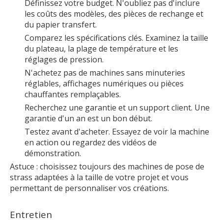
Définissez votre budget. N'oubliez pas d'inclure
les coûts des modèles, des pièces de rechange et
du papier transfert.
Comparez les spécifications clés. Examinez la taille
du plateau, la plage de température et les
réglages de pression.
N'achetez pas de machines sans minuteries
réglables, affichages numériques ou pièces
chauffantes remplaçables.
Recherchez une garantie et un support client. Une
garantie d'un an est un bon début.
Testez avant d'acheter. Essayez de voir la machine
en action ou regardez des vidéos de
démonstration.
Astuce : choisissez toujours des machines de pose de
strass adaptées à la taille de votre projet et vous
permettant de personnaliser vos créations.
Entretien