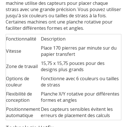
machine utilise des capteurs pour placer chaque
strass avec une grande précision. Vous pouvez utiliser
jusqu'à six couleurs ou tailles de strass à la fois.
Certaines machines ont une planche rotative pour
faciliter différentes formes et angles.
Fonctionnalité
Description
Place 170 pierres par minute sur du
Vitesse
papier transfert
15,75 x 15,75 pouces pour des
Zone de travail
designs plus grands
Options de
Fonctionne avec 6 couleurs ou tailles
couleur
de strass
Flexibilité de
Planche X/Y rotative pour différentes
conception
formes et angles
Positionnement
Des capteurs sensibles évitent les
automatique
erreurs de placement des calculs