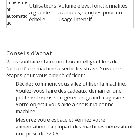
Entièreme
Utilisateurs
Volume élevé, fonctionnalités
nt
à grande
avancées, conçues pour un
automatiq
échelle
usage intensif
ue
Conseils d'achat
Vous souhaitez faire un choix intelligent lors de
l’achat d’une machine à sertir les strass. Suivez ces
étapes pour vous aider à décider :
Décidez comment vous allez utiliser la machine.
Voulez-vous faire des cadeaux, démarrer une
petite entreprise ou gérer un grand magasin ?
Votre objectif vous aide à choisir la bonne
machine.
Mesurez votre espace et vérifiez votre
alimentation. La plupart des machines nécessitent
une prise de 220 V.