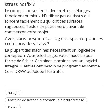
strass hotfix ?
Le coton, le polyester, le denim et les mélanges
fonctionnent mieux. N'utilisez pas de tissus qui
fondent facilement ou qui ont des surfaces
rugueuses. Testez un petit endroit avant de
commencer votre projet.
Avez-vous besoin d'un logiciel spécial pour les
créations de strass ?
La plupart des machines nécessitent un logiciel de
conception. Vous téléchargez votre modèle sous
forme de fichier. Certaines machines ont un logiciel
intégré. D'autres ont besoin de programmes comme
CorelDRAW ou Adobe Illustrator.
halage
Machine de fixation automatique à haute vitesse
Strass