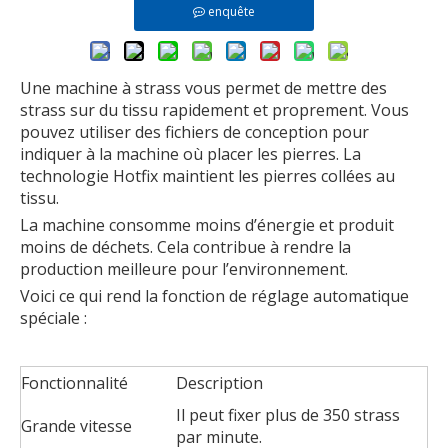
enquête
Une machine à strass vous permet de mettre des
strass sur du tissu rapidement et proprement. Vous
pouvez utiliser des fichiers de conception pour
indiquer à la machine où placer les pierres. La
technologie Hotfix maintient les pierres collées au
tissu.
La machine consomme moins d’énergie et produit
moins de déchets. Cela contribue à rendre la
production meilleure pour l’environnement.
Voici ce qui rend la fonction de réglage automatique
spéciale :
Fonctionnalité
Description
Il peut fixer plus de 350 strass
Grande vitesse
par minute.