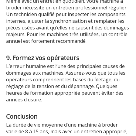
Même avec un entretien quotidien, votre machine à
broder nécessite un entretien professionnel régulier.
Un technicien qualifié peut inspecter les composants
internes, ajuster la synchronisation et remplacer les
pièces usées avant qu'elles ne causent des dommages
majeurs. Pour les machines très utilisées, un contrôle
annuel est fortement recommandé.
9. Formez vos opérateurs
L’erreur humaine est l’une des principales causes de
dommages aux machines. Assurez-vous que tous les
opérateurs comprennent les bases du filetage, du
réglage de la tension et du dépannage. Quelques
heures de formation appropriée peuvent éviter des
années d’usure.
Conclusion
La durée de vie moyenne d’une machine à broder
varie de 8 à 15 ans, mais avec un entretien approprié,