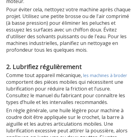
moteur.
Pour éviter cela, nettoyez votre machine après chaque
projet. Utilisez une petite brosse ou de l'air comprimé
(à basse pression) pour éliminer les peluches et
essuyez les surfaces avec un chiffon doux. Évitez
d'utiliser des solvants puissants ou de l'eau. Pour les
machines industrielles, planifiez un nettoyage en
profondeur tous les quelques mois.
2. Lubrifiez régulièrement
Comme tout appareil mécanique,
les machines à broder
comportent des pièces mobiles qui nécessitent une
lubrification pour réduire la friction et l’usure.
Consultez le manuel du fabricant pour connaître les
types d’huile et les intervalles recommandés.
En règle générale, une huile légère pour machine à
coudre doit être appliquée sur le crochet, la barre à
aiguille et les autres articulations mobiles. Une
lubrification excessive peut attirer la poussière, alors