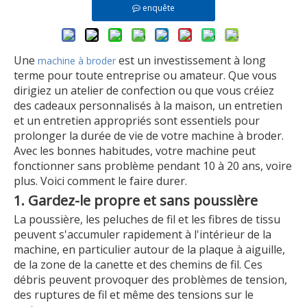
enquête
Une
est un investissement à long
machine à broder
terme pour toute entreprise ou amateur. Que vous
dirigiez un atelier de confection ou que vous créiez
des cadeaux personnalisés à la maison, un entretien
et un entretien appropriés sont essentiels pour
prolonger la durée de vie de votre machine à broder.
Avec les bonnes habitudes, votre machine peut
fonctionner sans problème pendant 10 à 20 ans, voire
plus. Voici comment le faire durer.
1. Gardez-le propre et sans poussière
La poussière, les peluches de fil et les fibres de tissu
peuvent s'accumuler rapidement à l'intérieur de la
machine, en particulier autour de la plaque à aiguille,
de la zone de la canette et des chemins de fil. Ces
débris peuvent provoquer des problèmes de tension,
des ruptures de fil et même des tensions sur le