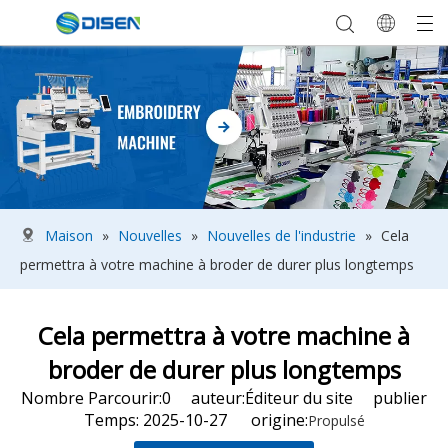
Maison
»
Nouvelles
»
Nouvelles de l'industrie
»
Cela
permettra à votre machine à broder de durer plus longtemps
Cela permettra à votre machine à
broder de durer plus longtemps
Nombre Parcourir:
0
auteur:Éditeur du site publier
Temps: 2025-10-27 origine:
Propulsé