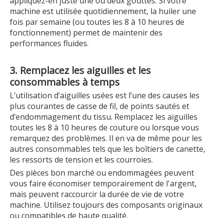
appliquez-en juste une ou deux gouttes. Si votre
machine est utilisée quotidiennement, la huiler une
fois par semaine (ou toutes les 8 à 10 heures de
fonctionnement) permet de maintenir des
performances fluides.
3. Remplacez les aiguilles et les
consommables à temps
L’utilisation d’aiguilles usées est l’une des causes les
plus courantes de casse de fil, de points sautés et
d’endommagement du tissu. Remplacez les aiguilles
toutes les 8 à 10 heures de couture ou lorsque vous
remarquez des problèmes. Il en va de même pour les
autres consommables tels que les boîtiers de canette,
les ressorts de tension et les courroies.
Des pièces bon marché ou endommagées peuvent
vous faire économiser temporairement de l'argent,
mais peuvent raccourcir la durée de vie de votre
machine. Utilisez toujours des composants originaux
ou compatibles de haute qualité.