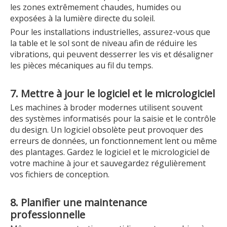
les zones extrêmement chaudes, humides ou
exposées à la lumière directe du soleil.
Pour les installations industrielles, assurez-vous que
la table et le sol sont de niveau afin de réduire les
vibrations, qui peuvent desserrer les vis et désaligner
les pièces mécaniques au fil du temps.
7. Mettre à jour le logiciel et le micrologiciel
Les machines à broder modernes utilisent souvent
des systèmes informatisés pour la saisie et le contrôle
du design. Un logiciel obsolète peut provoquer des
erreurs de données, un fonctionnement lent ou même
des plantages. Gardez le logiciel et le micrologiciel de
votre machine à jour et sauvegardez régulièrement
vos fichiers de conception.
8. Planifier une maintenance
professionnelle