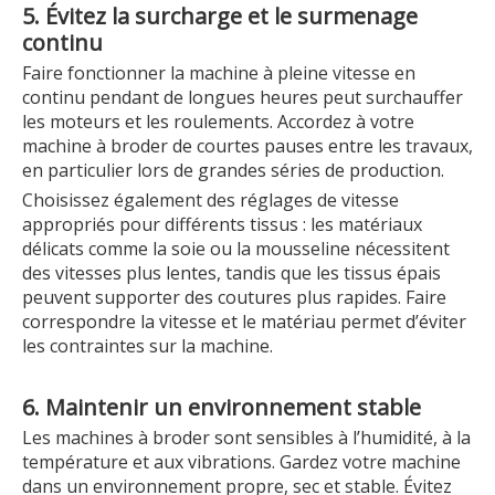
5. Évitez la surcharge et le surmenage
continu
Faire fonctionner la machine à pleine vitesse en
continu pendant de longues heures peut surchauffer
les moteurs et les roulements. Accordez à votre
machine à broder de courtes pauses entre les travaux,
en particulier lors de grandes séries de production.
Choisissez également des réglages de vitesse
appropriés pour différents tissus : les matériaux
délicats comme la soie ou la mousseline nécessitent
des vitesses plus lentes, tandis que les tissus épais
peuvent supporter des coutures plus rapides. Faire
correspondre la vitesse et le matériau permet d’éviter
les contraintes sur la machine.
6. Maintenir un environnement stable
Les machines à broder sont sensibles à l’humidité, à la
température et aux vibrations. Gardez votre machine
dans un environnement propre, sec et stable. Évitez