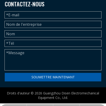
CONTACTEZ-NOUS
SOUMETTRE MAINTENANT
Droits d'auteur ©
2026
Guangzhou Disen Electromechanical
Equipment Co., Ltd.