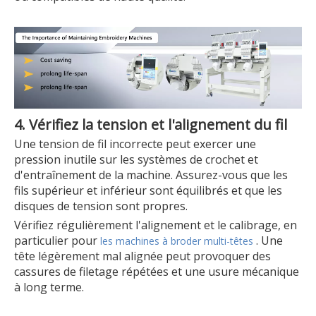
4. Vérifiez la tension et l'alignement du fil
Une tension de fil incorrecte peut exercer une
pression inutile sur les systèmes de crochet et
d'entraînement de la machine. Assurez-vous que les
fils supérieur et inférieur sont équilibrés et que les
disques de tension sont propres.
Vérifiez régulièrement l'alignement et le calibrage, en
particulier pour
. Une
les machines à broder multi-têtes
tête légèrement mal alignée peut provoquer des
cassures de filetage répétées et une usure mécanique
à long terme.