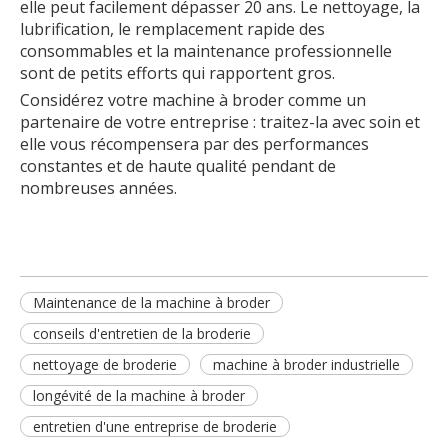
elle peut facilement dépasser 20 ans. Le nettoyage, la
lubrification, le remplacement rapide des
consommables et la maintenance professionnelle
sont de petits efforts qui rapportent gros.
Considérez votre machine à broder comme un
partenaire de votre entreprise : traitez-la avec soin et
elle vous récompensera par des performances
constantes et de haute qualité pendant de
nombreuses années.
Maintenance de la machine à broder
conseils d'entretien de la broderie
nettoyage de broderie
machine à broder industrielle
longévité de la machine à broder
entretien d'une entreprise de broderie