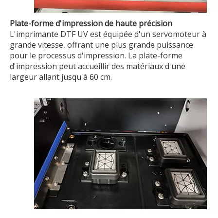
Plate-forme d'impression de haute précision
L'imprimante DTF UV est équipée d'un servomoteur à
grande vitesse, offrant une plus grande puissance
pour le processus d'impression. La plate-forme
d'impression peut accueillir des matériaux d'une
largeur allant jusqu'à 60 cm.