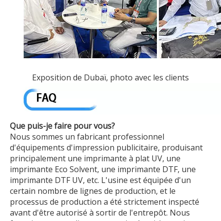
Exposition de Dubaï, photo avec les clients
Que puis-je faire pour vous?
Nous sommes un fabricant professionnel
d'équipements d'impression publicitaire, produisant
principalement une imprimante à plat UV, une
imprimante Eco Solvent, une imprimante DTF, une
imprimante DTF UV, etc. L'usine est équipée d'un
certain nombre de lignes de production, et le
processus de production a été strictement inspecté
avant d'être autorisé à sortir de l'entrepôt. Nous