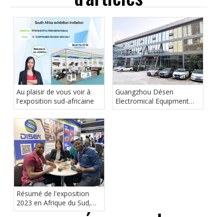
Au plaisir de vous voir à
Guangzhou Désen
l'exposition sud-africaine
Electromical Equipment
Co., Ltd
Résumé de l'exposition
2023 en Afrique du Sud,
réalisations en matière