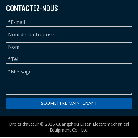
CONTACTEZ-NOUS
SOUMETTRE MAINTENANT
Droits d'auteur ©
2026
Guangzhou Disen Electromechanical
Equipment Co., Ltd.