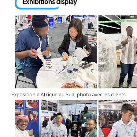
Exposition d'Afrique du Sud, photo avec les clients