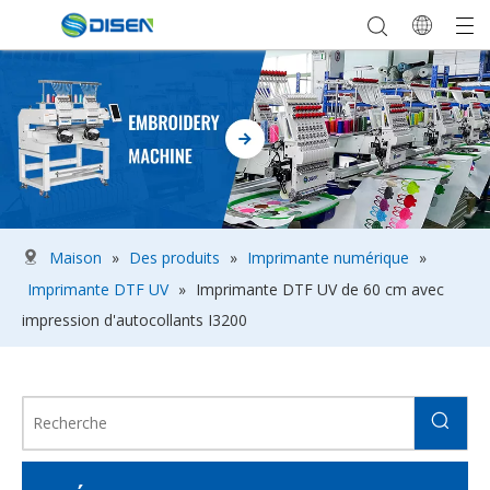
Maison
»
Des produits
»
Imprimante numérique
»
Imprimante DTF UV
»
Imprimante DTF UV de 60 cm avec
impression d'autocollants I3200