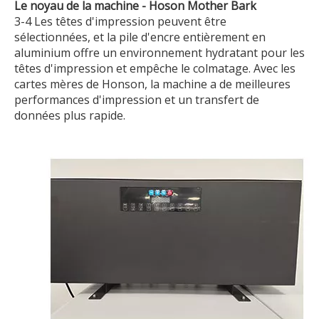
Le noyau de la machine - Hoson Mother Bark
3-4 Les têtes d'impression peuvent être
sélectionnées, et la pile d'encre entièrement en
aluminium offre un environnement hydratant pour les
têtes d'impression et empêche le colmatage. Avec les
cartes mères de Honson, la machine a de meilleures
performances d'impression et un transfert de
données plus rapide.