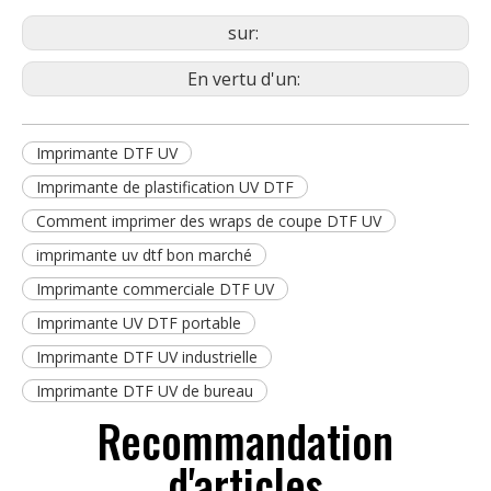
sur:
En vertu d'un:
Imprimante DTF UV
Imprimante de plastification UV DTF
Comment imprimer des wraps de coupe DTF UV
imprimante uv dtf bon marché
Imprimante commerciale DTF UV
Imprimante UV DTF portable
Imprimante DTF UV industrielle
Imprimante DTF UV de bureau
Recommandation
d'articles