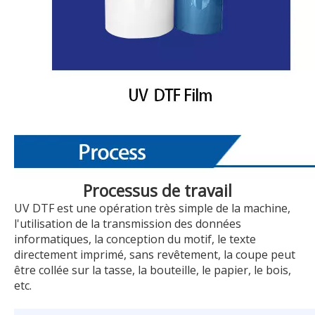
Processus de travail
UV DTF est une opération très simple de la machine,
l'utilisation de la transmission des données
informatiques, la conception du motif, le texte
directement imprimé, sans revêtement, la coupe peut
être collée sur la tasse, la bouteille, le papier, le bois,
etc.