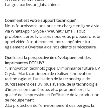
Langue parlée: anglais, chinois
Comment est votre support technique?
Nous fournissons une prise en charge en ligne à vie
via WhatsApp / Skype / WeChat / Email. Tout
problème après livraison, nous vous proposerons un
appel vidéo à tout moment, notre ingénieur ira
également à Oversea aide nos clients si nécessaire.
Quelle est la perspective de développement des
imprimantes DTF UV?
1. Innovation technologique: L'imprimante future UV
Crystal Mark continuera de réaliser l'innovation
technologique, l'utilisation de la technologie de
durcissement des UV plus avancé, de la technologie
d'impression numérique, etc., pour améliorer la
qualité de l'impression et l'efficacité de la production
de l'équipement.
2.La protection de l'environnement des berges: la