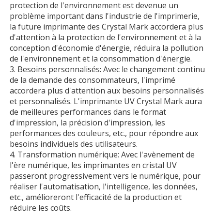
protection de l'environnement est devenue un
problème important dans l'industrie de l'imprimerie,
la future imprimante des Crystal Mark accordera plus
d'attention à la protection de l'environnement et à la
conception d'économie d'énergie, réduira la pollution
de l'environnement et la consommation d'énergie.
3. Besoins personnalisés: Avec le changement continu
de la demande des consommateurs, l'imprimé
accordera plus d'attention aux besoins personnalisés
et personnalisés. L'imprimante UV Crystal Mark aura
de meilleures performances dans le format
d'impression, la précision d'impression, les
performances des couleurs, etc., pour répondre aux
besoins individuels des utilisateurs.
4. Transformation numérique: Avec l'avènement de
l'ère numérique, les imprimantes en cristal UV
passeront progressivement vers le numérique, pour
réaliser l'automatisation, l'intelligence, les données,
etc., amélioreront l'efficacité de la production et
réduire les coûts.