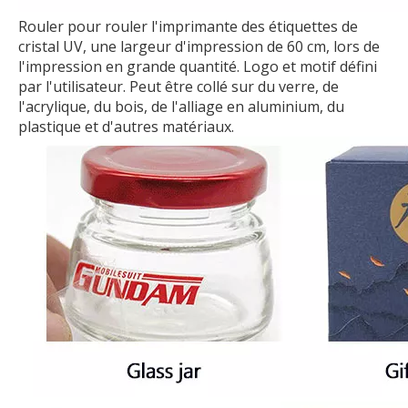
Rouler pour rouler l'imprimante des étiquettes de
cristal UV, une largeur d'impression de 60 cm, lors de
l'impression en grande quantité. Logo et motif défini
par l'utilisateur. Peut être collé sur du verre, de
l'acrylique, du bois, de l'alliage en aluminium, du
plastique et d'autres matériaux.