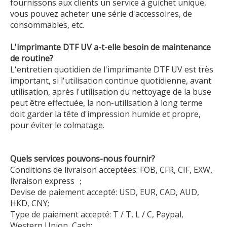
fournissons aux clients un service à guichet unique,
vous pouvez acheter une série d'accessoires, de
consommables, etc.
L'imprimante DTF UV a-t-elle besoin de maintenance
de routine?
L'entretien quotidien de l'imprimante DTF UV est très
important, si l'utilisation continue quotidienne, avant
utilisation, après l'utilisation du nettoyage de la buse
peut être effectuée, la non-utilisation à long terme
doit garder la tête d'impression humide et propre,
pour éviter le colmatage.
Quels services pouvons-nous fournir?
Conditions de livraison acceptées: FOB, CFR, CIF, EXW,
livraison express ；
Devise de paiement accepté: USD, EUR, CAD, AUD,
HKD, CNY;
Type de paiement accepté: T / T, L / C, Paypal,
Western Union, Cash;