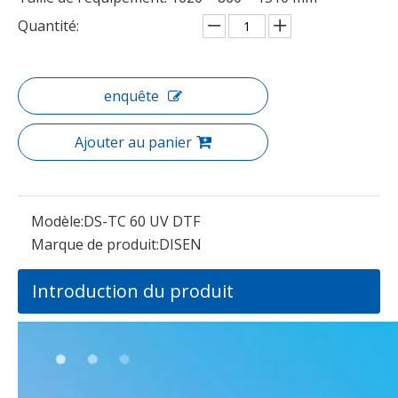
Quantité:
enquête
Ajouter au panier
Modèle:
DS-TC 60 UV DTF
Marque de produit:
DISEN
Introduction du produit