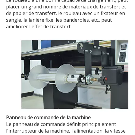
placer un grand nombre de matériaux de transfert et
de papier de transfert, le rouleau avec un fixateur en
sangle, la lanière fixe, les banderoles, etc., peut
améliorer l'effet de transfert.
Panneau de commande de la machine
Le panneau de commande définit principalement
l'interrupteur de la machine, l'alimentation, la vitesse