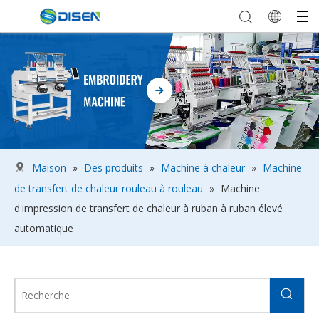
Maison
»
Des produits
»
Machine à chaleur
»
Machine
de transfert de chaleur rouleau à rouleau
»
Machine
d'impression de transfert de chaleur à ruban à ruban élevé
automatique