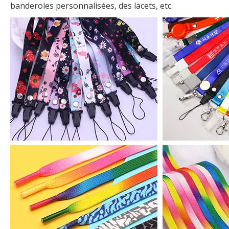
banderoles personnalisées, des lacets, etc.