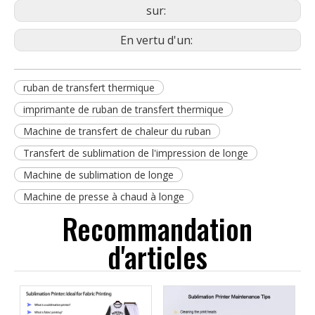
sur:
En vertu d'un:
ruban de transfert thermique
imprimante de ruban de transfert thermique
Machine de transfert de chaleur du ruban
Transfert de sublimation de l'impression de longe
Machine de sublimation de longe
Machine de presse à chaud à longe
Recommandation
d'articles