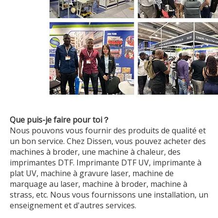
Que puis-je faire pour toi？
Nous pouvons vous fournir des produits de qualité et
un bon service. Chez Dissen, vous pouvez acheter des
machines à broder, une machine à chaleur, des
imprimantes DTF. Imprimante DTF UV, imprimante à
plat UV, machine à gravure laser, machine de
marquage au laser, machine à broder, machine à
strass, etc. Nous vous fournissons une installation, un
enseignement et d'autres services.