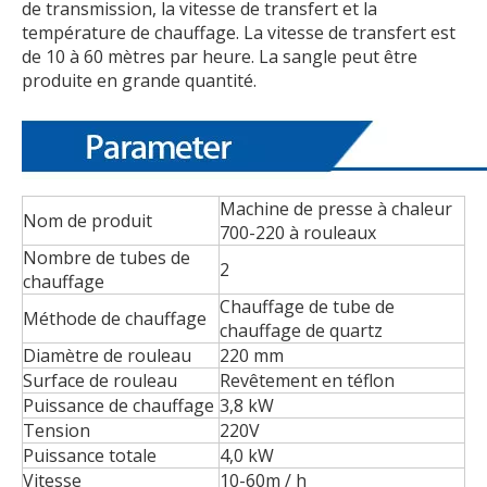
de transmission, la vitesse de transfert et la
température de chauffage. La vitesse de transfert est
de 10 à 60 mètres par heure. La sangle peut être
produite en grande quantité.
Machine de presse à chaleur
Nom de produit
700-220 à rouleaux
Nombre de tubes de
2
chauffage
Chauffage de tube de
Méthode de chauffage
chauffage de quartz
Diamètre de rouleau
220 mm
Surface de rouleau
Revêtement en téflon
Puissance de chauffage
3,8 kW
Tension
220V
Puissance totale
4,0 kW
Vitesse
10-60m / h