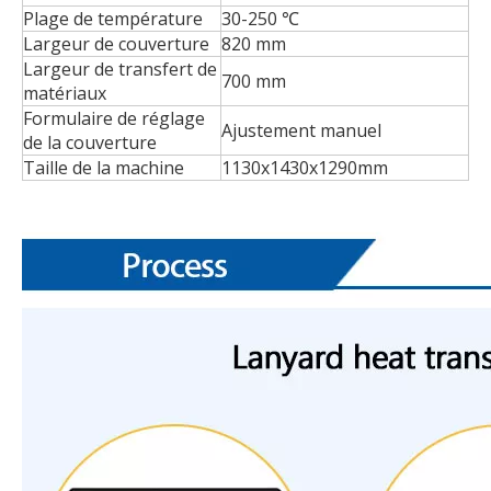
Plage de température
30-250 ℃
Largeur de couverture
820 mm
Largeur de transfert de
700 mm
matériaux
Formulaire de réglage
Ajustement manuel
de la couverture
Taille de la machine
1130x1430x1290mm