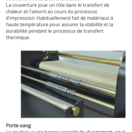
La couverture joue un rôle dans le transfert de
chaleur et l'amorti au cours du processus
d'impression. Habituellement fait de matériaux à
haute température pour assurer la stabilité et la
durabilité pendant le processus de transfert
thermique.
Porte-sang
Le rouleau a une bonne capacité de chargement, peut