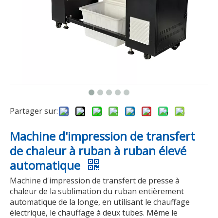
Partager sur:
Machine d'impression de transfert
de chaleur à ruban à ruban élevé
automatique
Machine d'impression de transfert de presse à
chaleur de la sublimation du ruban entièrement
automatique de la longe, en utilisant le chauffage
électrique, le chauffage à deux tubes. Même le