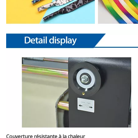
Couverture résistante à la chaleur