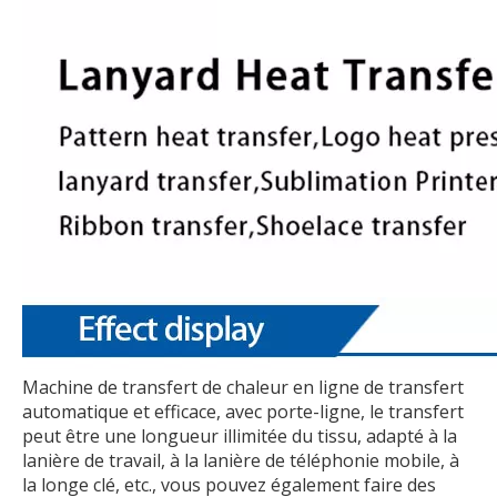
Machine de transfert de chaleur en ligne de transfert
automatique et efficace, avec porte-ligne, le transfert
peut être une longueur illimitée du tissu, adapté à la
lanière de travail, à la lanière de téléphonie mobile, à
la longe clé, etc., vous pouvez également faire des