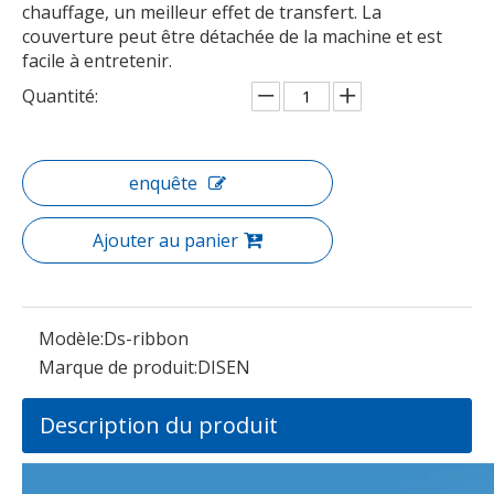
chauffage, un meilleur effet de transfert. La
couverture peut être détachée de la machine et est
facile à entretenir.
Quantité:
enquête
Ajouter au panier
Modèle:
Ds-ribbon
Marque de produit:
DISEN
Description du produit