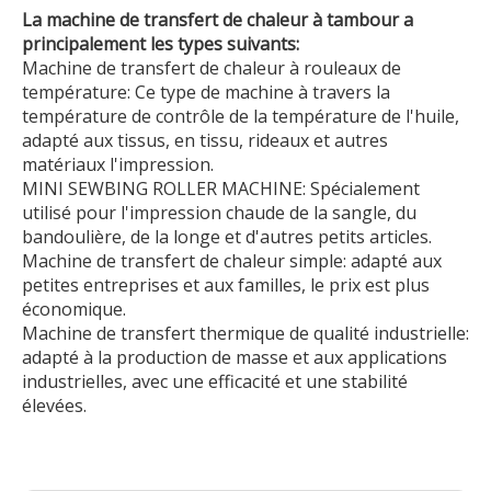
La machine de transfert de chaleur à tambour a
principalement les types suivants:
Machine de transfert de chaleur à rouleaux de
température: Ce type de machine à travers la
température de contrôle de la température de l'huile,
adapté aux tissus, en tissu, rideaux et autres
matériaux l'impression.
MINI SEWBING ROLLER MACHINE: Spécialement
utilisé pour l'impression chaude de la sangle, du
bandoulière, de la longe et d'autres petits articles.
Machine de transfert de chaleur simple: adapté aux
petites entreprises et aux familles, le prix est plus
économique.
Machine de transfert thermique de qualité industrielle:
adapté à la production de masse et aux applications
industrielles, avec une efficacité et une stabilité
élevées.