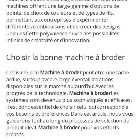
machines offrent une large gamme d'options de
points, de choix de couleurs et de types de fils,
permettant aux entreprises d'expérimenter
différentes combinaisons et de créer des designs
uniques.Cette polyvalence ouvre des possibilités
infinies de créativité et d’innovation.
Choisir la bonne machine à broder
Choisir le bon
Machine à broder
peut être une tâche
ardue, surtout avec le large éventail d’options
disponibles sur le marché aujourd’hui.Avec les
progrès de la technologie,
Machine à broder
Les
systèmes sont devenus plus sophistiqués et efficaces,
il est donc essentiel de choisir celui qui correspond à
vos besoins et préférences.Dans cet article, nous vous
guiderons tout au long du processus de sélection du
produit idéal.
Machine à broder
pour vos efforts
créatifs.