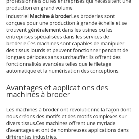
professionnels ou les entreprises qui nécessitent une
production en grand volume.
Industriel
Machine à broder
Les broderies sont
conçues pour une production à grande échelle et se
trouvent généralement dans les usines ou les
entreprises spécialisées dans les services de
broderie.Ces machines sont capables de manipuler
des tissus lourds et peuvent fonctionner pendant de
longues périodes sans surchauffer.Ils offrent des
fonctionnalités avancées telles que le filetage
automatique et la numérisation des conceptions.
Avantages et applications des
machines à broder
Les machines à broder ont révolutionné la façon dont
nous créons des motifs et des motifs complexes sur
divers tissus.Ces machines offrent une myriade
d’avantages et ont de nombreuses applications dans
différentes industries.