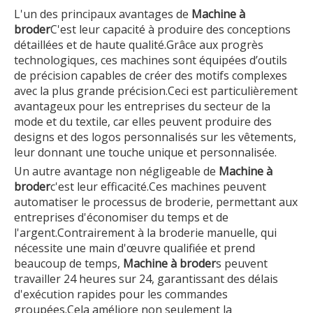
L'un des principaux avantages de
Machine à
broder
C'est leur capacité à produire des conceptions
détaillées et de haute qualité.Grâce aux progrès
technologiques, ces machines sont équipées d’outils
de précision capables de créer des motifs complexes
avec la plus grande précision.Ceci est particulièrement
avantageux pour les entreprises du secteur de la
mode et du textile, car elles peuvent produire des
designs et des logos personnalisés sur les vêtements,
leur donnant une touche unique et personnalisée.
Un autre avantage non négligeable de
Machine à
broder
c'est leur efficacité.Ces machines peuvent
automatiser le processus de broderie, permettant aux
entreprises d'économiser du temps et de
l'argent.Contrairement à la broderie manuelle, qui
nécessite une main d'œuvre qualifiée et prend
beaucoup de temps,
Machine à broder
s peuvent
travailler 24 heures sur 24, garantissant des délais
d'exécution rapides pour les commandes
groupées.Cela améliore non seulement la