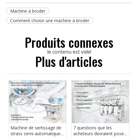
Machine à broder
Comment choisir une machine à broder
Produits connexes
le contenu est vide!
Plus d'articles
Machine de sertissage de
7 questions que les
strass semi-automatique
acheteurs devraient poser