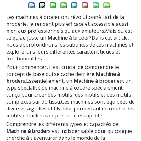
Les machines à broder ont révolutionné l'art de la
broderie, la rendant plus efficace et accessible aussi
bien aux professionnels qu'aux amateurs.Mais qu'est-
ce qu'au juste un
Machine à broder
?Dans cet article,
nous approfondirons les subtilités de ces machines et
explorerons leurs différentes caractéristiques et
fonctionnalités.
Pour commencer, il est crucial de comprendre le
concept de base qui se cache derrière
Machine à
broder
s.Essentiellement, un
Machine à broder
est un
type spécialisé de machine à coudre spécialement
conçu pour créer des motifs, des motifs et des motifs
complexes sur du tissu.Ces machines sont équipées de
diverses aiguilles et fils, leur permettant de coudre des
motifs détaillés avec précision et rapidité.
Comprendre les différents types et capacités de
Machine à broder
s est indispensable pour quiconque
cherche à s’aventurer dans le monde de la