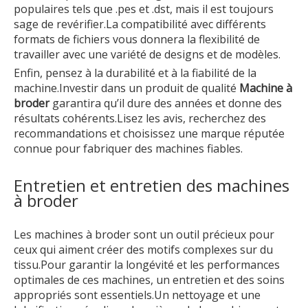
populaires tels que .pes et .dst, mais il est toujours
sage de revérifier.La compatibilité avec différents
formats de fichiers vous donnera la flexibilité de
travailler avec une variété de designs et de modèles.
Enfin, pensez à la durabilité et à la fiabilité de la
machine.Investir dans un produit de qualité
Machine à
broder
garantira qu’il dure des années et donne des
résultats cohérents.Lisez les avis, recherchez des
recommandations et choisissez une marque réputée
connue pour fabriquer des machines fiables.
Entretien et entretien des machines
à broder
Les machines à broder sont un outil précieux pour
ceux qui aiment créer des motifs complexes sur du
tissu.Pour garantir la longévité et les performances
optimales de ces machines, un entretien et des soins
appropriés sont essentiels.Un nettoyage et une