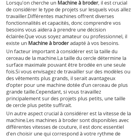
Lorsqu'on cherche un
Machine à broder
, il est crucial
de considérer le type de projets sur lesquels vous allez
travailler.Différentes machines offrent diverses
fonctionnalités et capacités, donc comprendre vos
besoins vous aidera à prendre une décision
éclairée.Que vous soyez amateur ou professionnel, il
existe un
Machine à broder
adapté à vos besoins.
Un facteur important à considérer est la taille du
cerceau de la machine.La taille du cercle détermine la
surface maximale pouvant être brodée en une seule
fois.Si vous envisagez de travailler sur des modèles ou
des vêtements plus grands, il serait avantageux
d’opter pour une machine dotée d’un cerceau de plus
grande taille.Cependant, si vous travaillez
principalement sur des projets plus petits, une taille
de cercle plus petite suffirait.
Un autre aspect crucial à considérer est la vitesse de la
machine.Les machines à broder sont disponibles avec
différentes vitesses de couture, il est donc essentiel
d'en choisir une qui correspond à votre rythme de