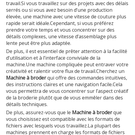
travail.Si vous travaillez sur des projets avec des délais
serrés ou si vous avez besoin d’une production
élevée, une machine avec une vitesse de couture plus
rapide serait idéale.Cependant, si vous préférez
prendre votre temps et vous concentrer sur des
détails complexes, une vitesse d’assemblage plus
lente peut être plus adaptée.
De plus, il est essentiel de prêter attention à la facilité
d’utilisation et à l’interface conviviale de la
machine.Une machine compliquée peut entraver votre
créativité et ralentir votre flux de travail.Cherchez un
Machine à broder
qui offre des commandes intuitives,
des instructions claires et une navigation facile.Cela
vous permettra de vous concentrer sur l’aspect créatif
de la broderie plutôt que de vous emmêler dans des
détails techniques.
De plus, assurez-vous que le
Machine à broder
que
vous choisissez est compatible avec les formats de
fichiers avec lesquels vous travaillez.La plupart des
machines prennent en charge les formats de fichiers