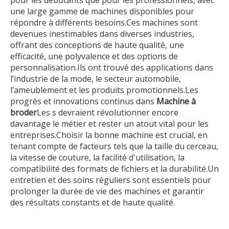
une large gamme de machines disponibles pour
répondre à différents besoins.Ces machines sont
devenues inestimables dans diverses industries,
offrant des conceptions de haute qualité, une
efficacité, une polyvalence et des options de
personnalisation.Ils ont trouvé des applications dans
l’industrie de la mode, le secteur automobile,
l’ameublement et les produits promotionnels.Les
progrès et innovations continus dans
Machine à
broder
Les s devraient révolutionner encore
davantage le métier et rester un atout vital pour les
entreprises.Choisir la bonne machine est crucial, en
tenant compte de facteurs tels que la taille du cerceau,
la vitesse de couture, la facilité d'utilisation, la
compatibilité des formats de fichiers et la durabilité.Un
entretien et des soins réguliers sont essentiels pour
prolonger la durée de vie des machines et garantir
des résultats constants et de haute qualité.