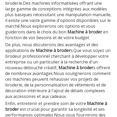
broderie.Des machines informatisées offrant une
large gamme de conceptions intégrées aux modèles
plus basiques nécessitant une manipulation manuelle,
il existe une vaste gamme d'options disponibles sur le
marché.Nous explorerons ces options et vous
guiderons dans le choix du bon
Machine à broder
en
fonction de vos besoins et de votre budget.
De plus, nous discuterons des avantages et des
applications de
Machine à broder
s.Que vous soyez un
brodeur professionnel cherchant à développer votre
entreprise ou un particulier à la recherche d'un
nouveau débouché créatif,
Machine à broder
s offrent
de nombreux avantages.Nous soulignerons comment
ces machines peuvent rehausser vos projets de
broderie, de la personnalisation de vêtements et de
décoration intérieure à l'ajout de détails complexes
aux accessoires et aux cadeaux.
Enfin, entretenir et prendre soin de votre
Machine à
broder
est crucial pour garantir sa longévité et ses
performances optimales.Nous vous fournirons des