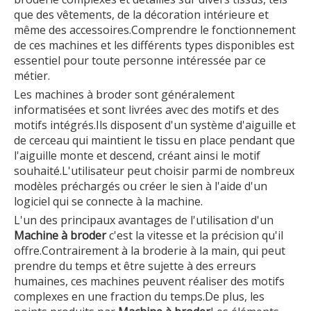
que des vêtements, de la décoration intérieure et
même des accessoires.Comprendre le fonctionnement
de ces machines et les différents types disponibles est
essentiel pour toute personne intéressée par ce
métier.
Les machines à broder sont généralement
informatisées et sont livrées avec des motifs et des
motifs intégrés.Ils disposent d'un système d'aiguille et
de cerceau qui maintient le tissu en place pendant que
l'aiguille monte et descend, créant ainsi le motif
souhaité.L'utilisateur peut choisir parmi de nombreux
modèles préchargés ou créer le sien à l'aide d'un
logiciel qui se connecte à la machine.
L'un des principaux avantages de l'utilisation d'un
Machine à broder
c'est la vitesse et la précision qu'il
offre.Contrairement à la broderie à la main, qui peut
prendre du temps et être sujette à des erreurs
humaines, ces machines peuvent réaliser des motifs
complexes en une fraction du temps.De plus, les