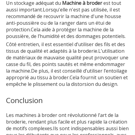
Un stockage adéquat du
Machine à broder
est tout
aussi important.Lorsqu'elle n'est pas utilisée, il est
recommandé de recouvrir la machine d'une housse
anti-poussière ou de la ranger dans un étui de
protection.Cela aide à protéger la machine de la
poussière, de l’humidité et des dommages potentiels.
Côté entretien, il est essentiel d’utiliser des fils et des
tissus de qualité et adaptés à la broderie.L’utilisation
de matériaux de mauvaise qualité peut provoquer une
casse du fil, des points sautés et même endommager
la machine.De plus, il est conseillé d’utiliser l’entoilage
approprié au tissu à broder.Cela fournit un soutien et
empêche le plissement ou la distorsion du design.
Conclusion
Les machines à broder ont révolutionné l’art de la
broderie, rendant plus facile et plus rapide la création
de motifs complexes.Ils sont indispensables aussi bien
pour les débutants que pour les professionnels, avec