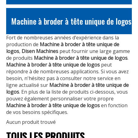
Machine à broder à tête unique de logos
Fort de nombreuses années d’expérience dans la
production de
Machine à broder à tête unique de
logos
,
Disen Machines
peut fournir une large gamme
de produits
Machine à broder à tête unique de logos
.
Machine à broder à tête unique de logos
peut
répondre à de nombreuses applications. Si vous avez
besoin, n'hésitez pas à consulter notre service en
ligne actualisé sur
Machine à broder à tête unique de
logos
. En plus de la liste de produits ci-dessous, vous
pouvez également personnaliser votre propre
Machine à broder à tête unique de logos
en fonction
de vos besoins spécifiques.
Aucun produit trouvé
TOUS LES PRODUITS