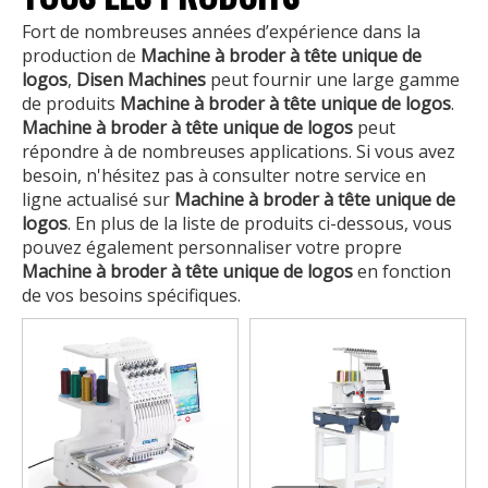
Fort de nombreuses années d’expérience dans la
production de
Machine à broder à tête unique de
logos
,
Disen Machines
peut fournir une large gamme
de produits
Machine à broder à tête unique de logos
.
Machine à broder à tête unique de logos
peut
répondre à de nombreuses applications. Si vous avez
besoin, n'hésitez pas à consulter notre service en
ligne actualisé sur
Machine à broder à tête unique de
logos
. En plus de la liste de produits ci-dessous, vous
pouvez également personnaliser votre propre
Machine à broder à tête unique de logos
en fonction
de vos besoins spécifiques.