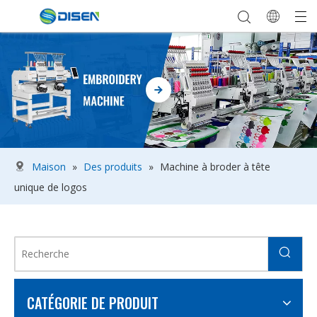
Maison
»
Des produits
»
Machine à broder à tête
unique de logos
CATÉGORIE DE PRODUIT