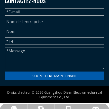
CONTACTEZ-NOUS
SOUMETTRE MAINTENANT
Droits d'auteur ©
2026
Guangzhou Disen Electromechanical
Equipment Co., Ltd.