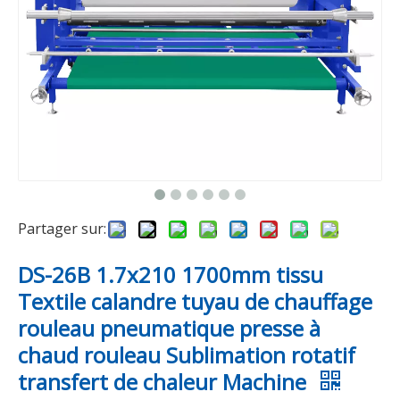
Partager sur:
DS-26B 1.7x210 1700mm tissu
Textile calandre tuyau de chauffage
rouleau pneumatique presse à
chaud rouleau Sublimation rotatif
transfert de chaleur Machine