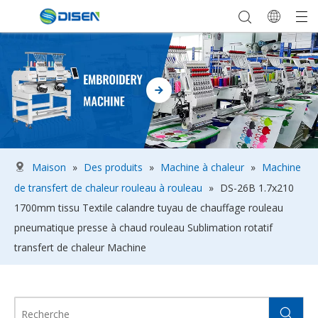
Maison
»
Des produits
»
Machine à chaleur
»
Machine
de transfert de chaleur rouleau à rouleau
»
DS-26B 1.7x210
1700mm tissu Textile calandre tuyau de chauffage rouleau
pneumatique presse à chaud rouleau Sublimation rotatif
transfert de chaleur Machine