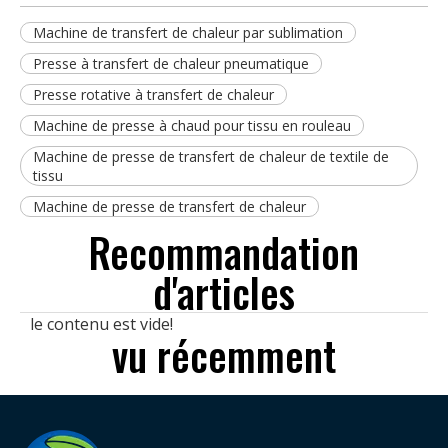
Machine de transfert de chaleur par sublimation
Presse à transfert de chaleur pneumatique
Presse rotative à transfert de chaleur
Machine de presse à chaud pour tissu en rouleau
Machine de presse de transfert de chaleur de textile de
tissu
Machine de presse de transfert de chaleur
Recommandation
d'articles
le contenu est vide!
vu récemment