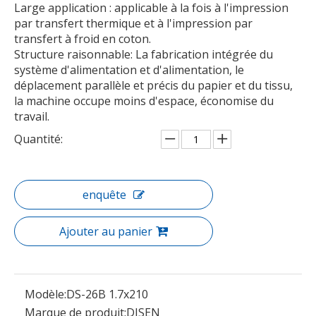
Large application : applicable à la fois à l'impression
par transfert thermique et à l'impression par
transfert à froid en coton.
Structure raisonnable: La fabrication intégrée du
système d'alimentation et d'alimentation, le
déplacement parallèle et précis du papier et du tissu,
la machine occupe moins d'espace, économise du
travail.
Quantité:
enquête
Ajouter au panier
Modèle:
DS-26B 1.7x210
Marque de produit:
DISEN