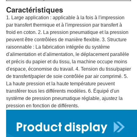
Caractéristiques
1. Large application : applicable à la fois à l'impression
par transfert thermique et à l'impression par transfert à
froid en coton.
2. La pression pneumatique et la pression
peuvent être contrôlées de manière flexible.
3. Structure
raisonnable : La fabrication intégrée du système
d'alimentation et d'alimentation, le déplacement parallèle
et précis du papier et du tissu, la machine occupe moins
d'espace, économise du travail.
4. Tension du tissu/papier
de transfert/papier de soie contrôlée par air comprimé.
5.
La haute pression et la haute température peuvent
transférer tous les différents modèles.
6. Équipé d'un
système de pression pneumatique réglable, ajustez la
pression en fonction de différents.